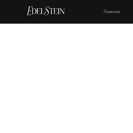
Главная