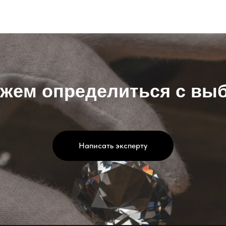
жем определиться с вы
Написать эксперту