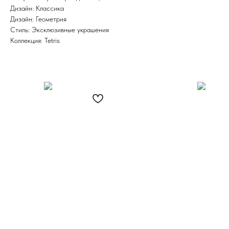
Дизайн: Классика
Дизайн: Геометрия
Стиль: Эксклюзивные украшения
Коллекция: Tetris