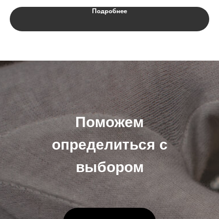
Подробнее
Поможем
определиться с
выбором