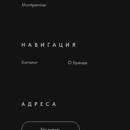
Montpensier
НАВИГАЦИЯ
Каталог
О бренде
АДРЕСА
Где купить