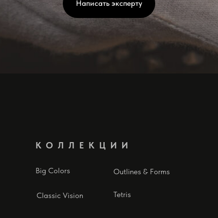
Написать эксперту
КОЛЛЕКЦИИ
Big Colors
Outlines & Forms
Tetris
Classic Vision