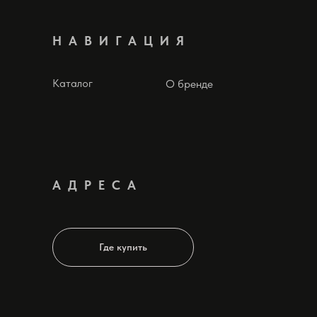
НАВИГАЦИЯ
Каталог
О бренде
АДРЕСА
Где купить