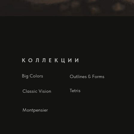
КОЛЛЕКЦИИ
Big Colors
Outlines & Forms
Tetris
Classic Vision
Montpensier