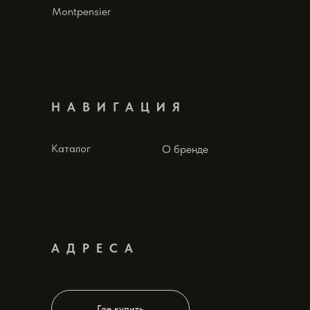
Montpensier
НАВИГАЦИЯ
Каталог
О бренде
АДРЕСА
Где купить