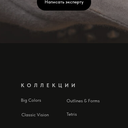
Написать эксперту
КОЛЛЕКЦИИ
Big Colors
Outlines & Forms
Tetris
Classic Vision