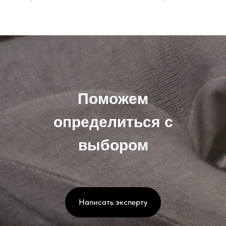
Поможем
определиться с
выбором
Написать эксперту