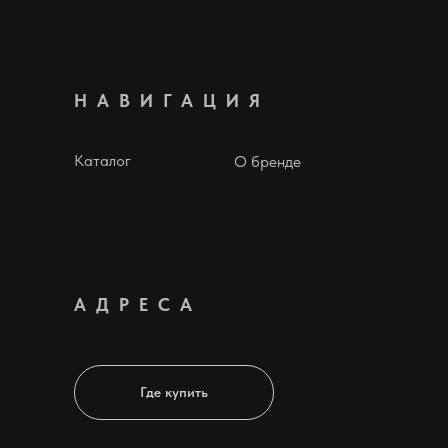
НАВИГАЦИЯ
Каталог
О бренде
АДРЕСА
Где купить