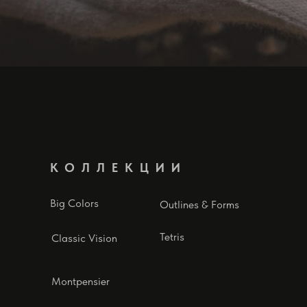
КОЛЛЕКЦИИ
Big Colors
Outlines & Forms
Tetris
Classic Vision
Montpensier