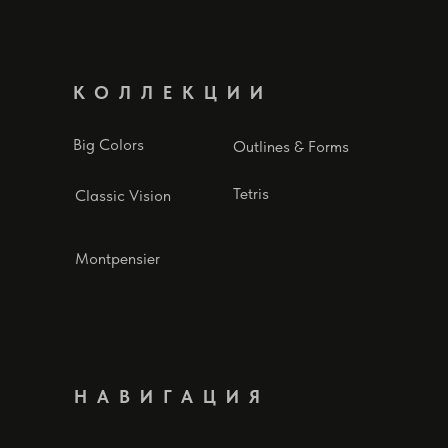
КОЛЛЕКЦИИ
Big Colors
Outlines & Forms
Tetris
Classic Vision
Montpensier
НАВИГАЦИЯ