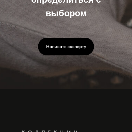
выбором
Написать эксперту