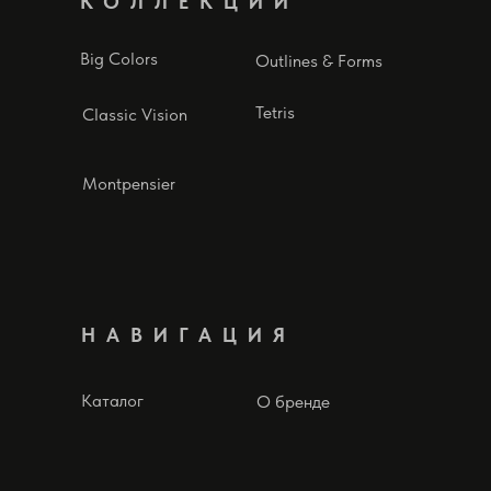
КОЛЛЕКЦИИ
Big Colors
Outlines & Forms
Tetris
Classic Vision
Montpensier
НАВИГАЦИЯ
Каталог
О бренде