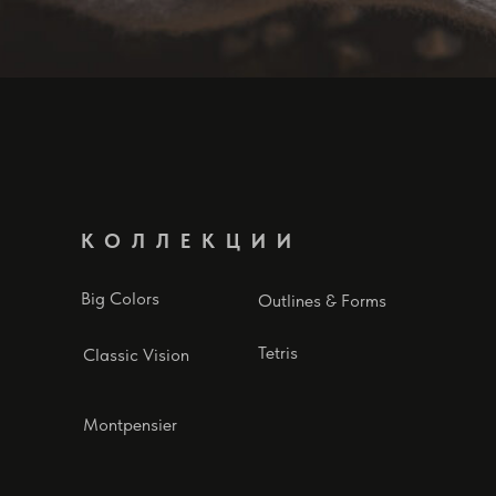
КОЛЛЕКЦИИ
Big Colors
Outlines & Forms
Tetris
Classic Vision
Montpensier