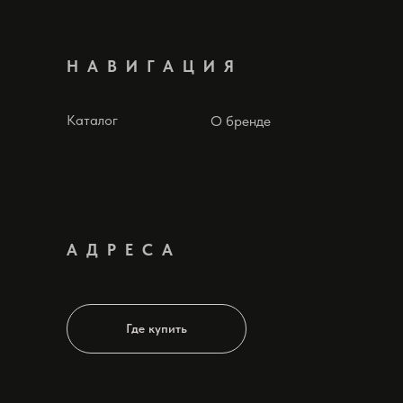
НАВИГАЦИЯ
Каталог
О бренде
АДРЕСА
Где купить