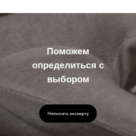
Поможем
определиться с
выбором
Написать эксперту