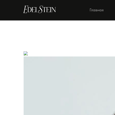
Главная