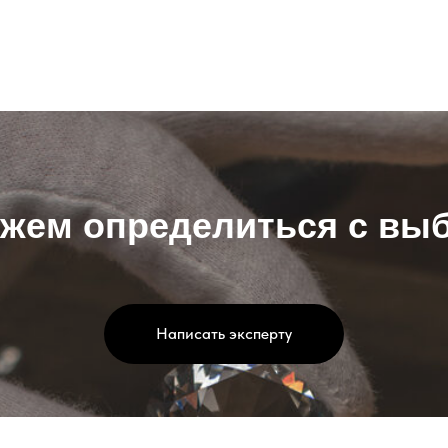
жем определиться с вы
Написать эксперту