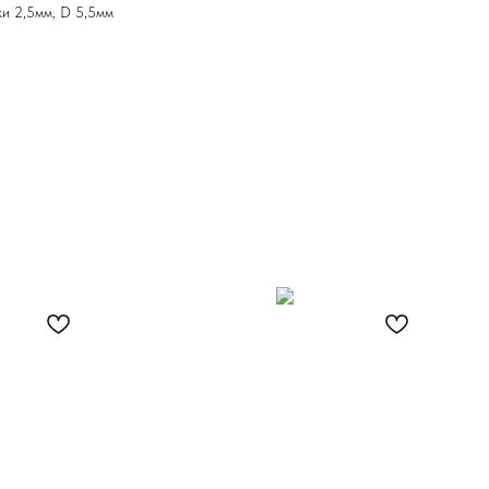
и 2,5мм, D 5,5мм