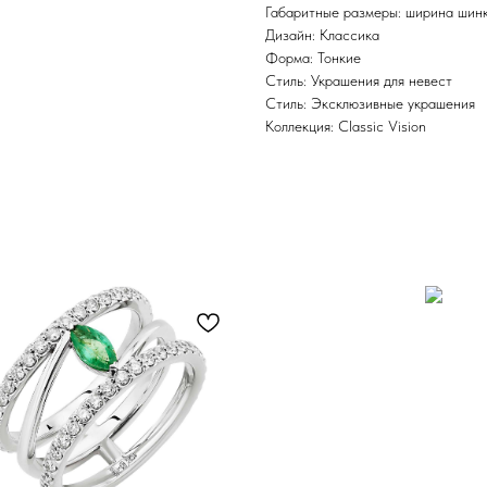
Габаритные размеры: ширина шинк
Дизайн: Классика
Форма: Тонкие
Стиль: Украшения для невест
Стиль: Эксклюзивные украшения
Коллекция: Classic Vision