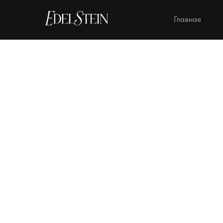
Главная