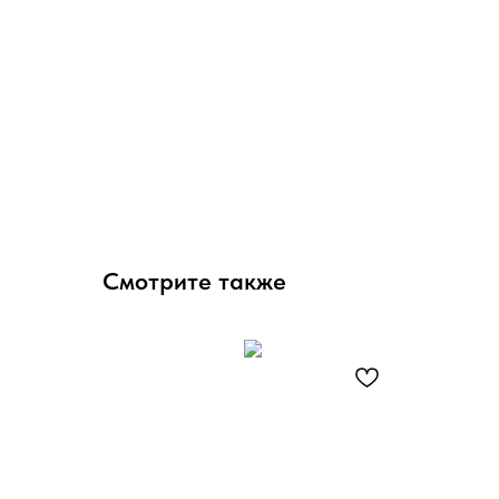
Смотрите также