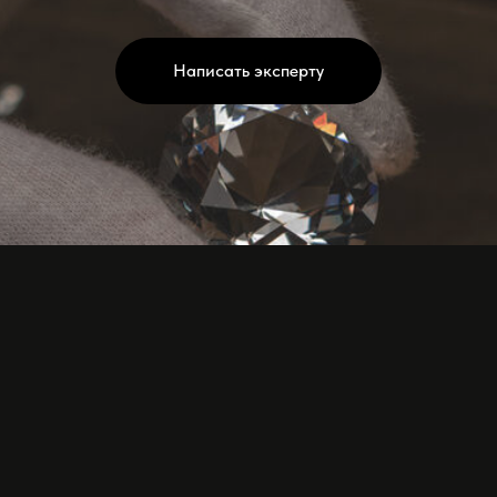
Написать эксперту