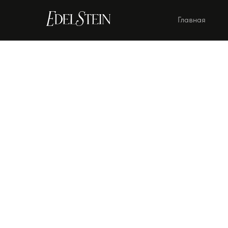
Главная